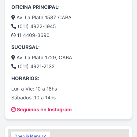
OFICINA PRINCIPAL:
Av. La Plata 1587, CABA
(011) 4922-1945
11 4409-3690
SUCURSAL:
Av. La Plata 1729, CABA
(011) 4921-2132
HORARIOS:
Lun a Vie: 10 a 18hs
Sábados: 10 a 14hs
Seguinos en Instagram