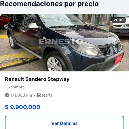
Recomendaciones por precio
2009
Renault Sandero Stepway
1.6 confort
171.000 km •
Nafta
$ 9.900.000
Ver Detalles