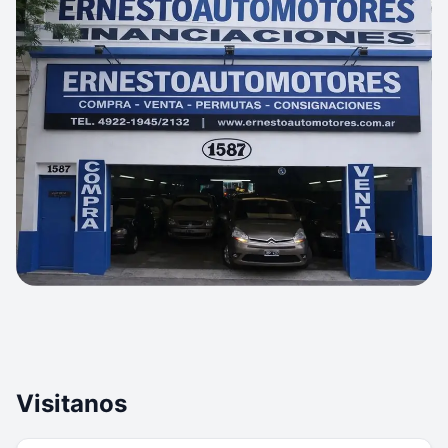
Visitanos