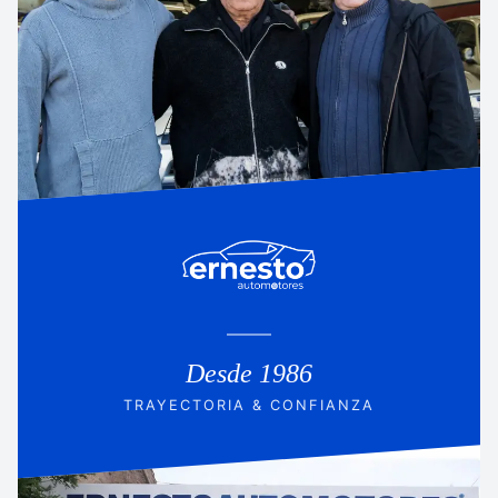
Desde 1986
TRAYECTORIA & CONFIANZA