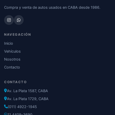
Compra y venta de autos usados en CABA desde 1986.
NAVEGACIÓN
Inicio
Vehículos
Nosotros
Contacto
CONTACTO
Av. La Plata 1587, CABA
Av. La Plata 1729, CABA
(011) 4922-1945
11 4409-3690