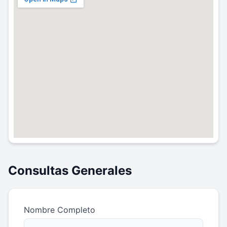
Consultas Generales
Nombre Completo