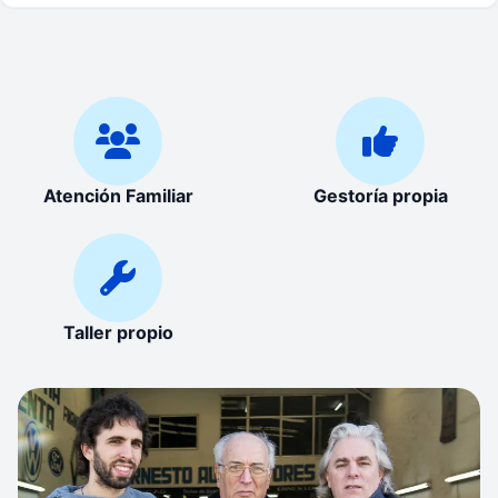
Atención Familiar
Gestoría propia
Taller propio