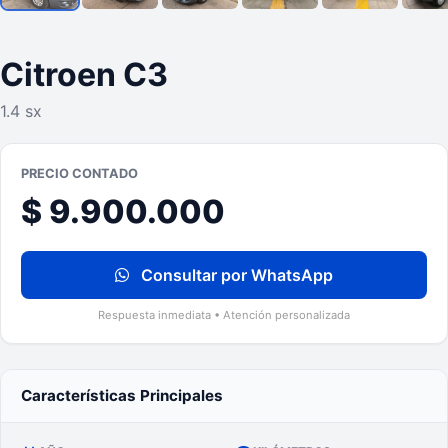
Citroen C3
1.4 sx
PRECIO CONTADO
$ 9.900.000
Consultar por WhatsApp
Respuesta inmediata • Atención personalizada
Características Principales