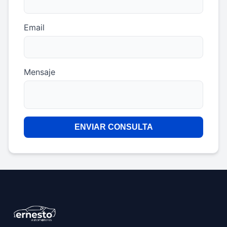
Email
Mensaje
ENVIAR CONSULTA