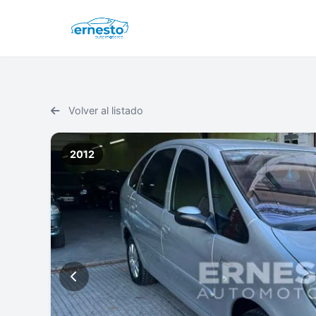
Volver al listado
2012