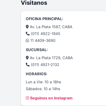
Visitanos
OFICINA PRINCIPAL:
Av. La Plata 1587, CABA
(011) 4922-1945
11 4409-3690
SUCURSAL:
Av. La Plata 1729, CABA
(011) 4921-2132
HORARIOS:
Lun a Vie: 10 a 18hs
Sábados: 10 a 14hs
Seguinos en Instagram