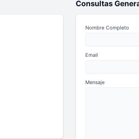
Consultas Gener
Nombre Completo
Email
Mensaje