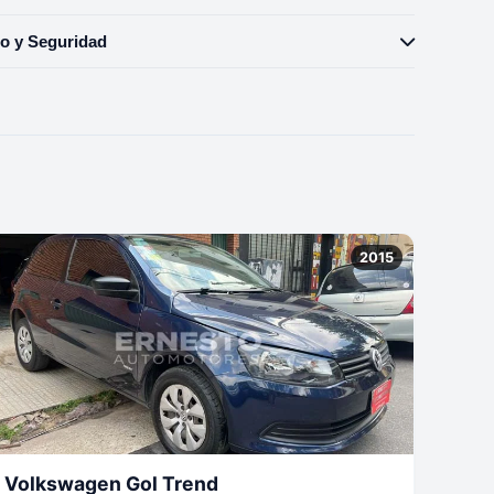
o y Seguridad
2015
Volkswagen Gol Trend