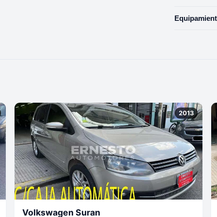
Equipamient
2013
Volkswagen Suran