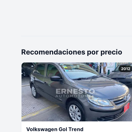
Recomendaciones por precio
2012
Volkswagen Gol Trend