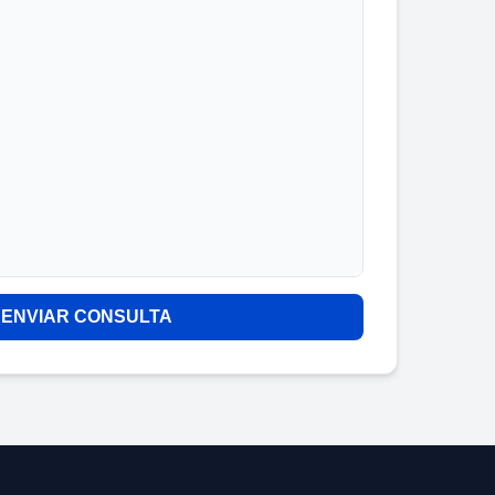
ENVIAR CONSULTA