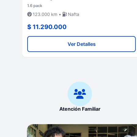
1.6 pack
123.000 km •
Nafta
$ 11.290.000
Ver Detalles
Atención Familiar