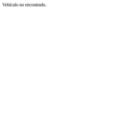
Vehículo no encontrado.