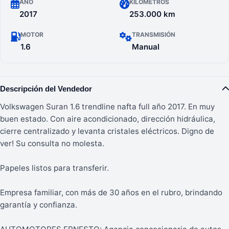
AÑO
KILÓMETROS
2017
253.000 km
MOTOR
TRANSMISIÓN
1.6
Manual
Descripción del Vendedor
Volkswagen Suran 1.6 trendline nafta full año 2017. En muy
buen estado. Con aire acondicionado, dirección hidráulica,
cierre centralizado y levanta cristales eléctricos. Digno de
ver! Su consulta no molesta.
Papeles listos para transferir.
Empresa familiar, con más de 30 años en el rubro, brindando
garantía y confianza.