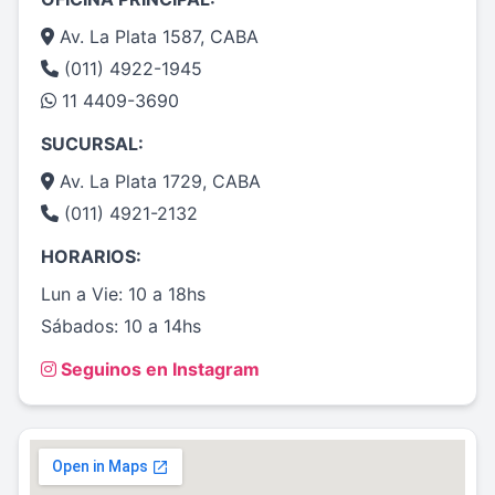
Av. La Plata 1587, CABA
(011) 4922-1945
11 4409-3690
SUCURSAL:
Av. La Plata 1729, CABA
(011) 4921-2132
HORARIOS:
Lun a Vie: 10 a 18hs
Sábados: 10 a 14hs
Seguinos en Instagram