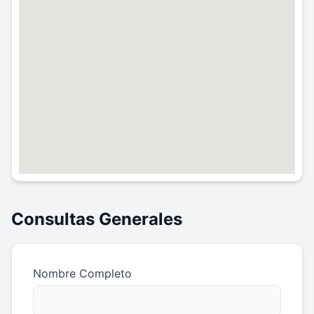
Consultas Generales
Nombre Completo