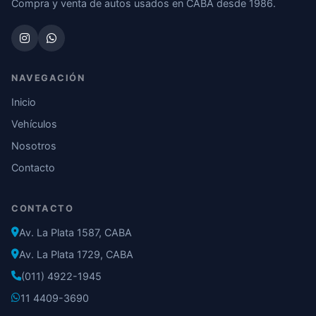
Compra y venta de autos usados en CABA desde 1986.
NAVEGACIÓN
Inicio
Vehículos
Nosotros
Contacto
CONTACTO
Av. La Plata 1587, CABA
Av. La Plata 1729, CABA
(011) 4922-1945
11 4409-3690