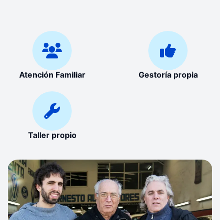
Atención Familiar
Gestoría propia
Taller propio