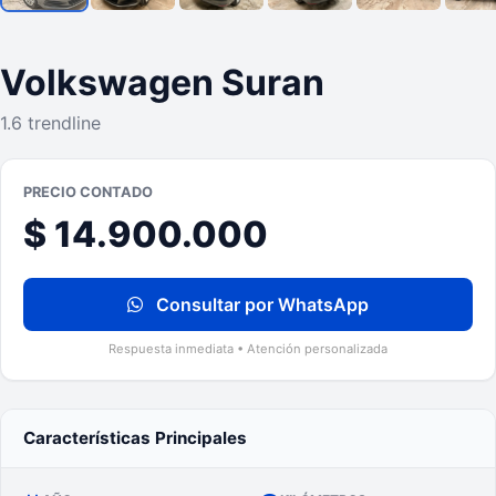
Volkswagen Suran
1.6 trendline
PRECIO CONTADO
$ 14.900.000
Consultar por WhatsApp
Respuesta inmediata • Atención personalizada
Características Principales