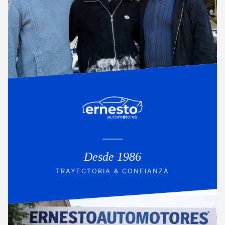
Desde 1986
TRAYECTORIA & CONFIANZA