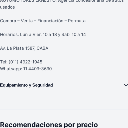
AUTOMOTORES ERNESTO: Agencia concesionaria de autos
usados
Compra – Venta – Financiación – Permuta
Horarios: Lun a Vier. 10 a 18 y Sab. 10 a 14
Av. La Plata 1587, CABA
Tel: (011) 4922-1945
Whatsapp: 11 4409-3690
Equipamiento y Seguridad
Recomendaciones por precio