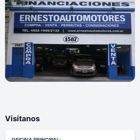
Visitanos
OFICINA PRINCIPAL: