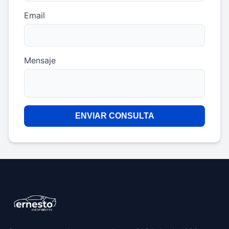
Email
Mensaje
ENVIAR CONSULTA